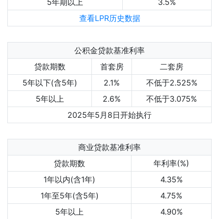
5年期以上
3.5%
查看LPR历史数据
公积金贷款基准利率
贷款期数
首套房
二套房
5年以下(含5年)
2.1%
不低于2.525%
5年以上
2.6%
不低于3.075%
2025年5月8日开始执行
商业贷款基准利率
贷款期数
年利率(%)
1年以内(含1年)
4.35%
1年至5年(含5年)
4.75%
5年以上
4.90%