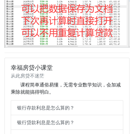
幸福房贷小课堂
从此房贷不迷茫
课程简单通俗易懂，无需专业数学知识，会加减
乘除就能搞得明白。
银行存款利息是怎么算的？
银行贷款利息是怎么算的？