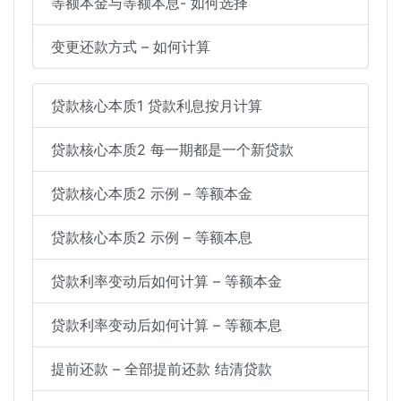
等额本金与等额本息- 如何选择
变更还款方式 – 如何计算
贷款核心本质1 贷款利息按月计算
贷款核心本质2 每一期都是一个新贷款
贷款核心本质2 示例 – 等额本金
贷款核心本质2 示例 – 等额本息
贷款利率变动后如何计算 – 等额本金
贷款利率变动后如何计算 – 等额本息
提前还款 – 全部提前还款 结清贷款