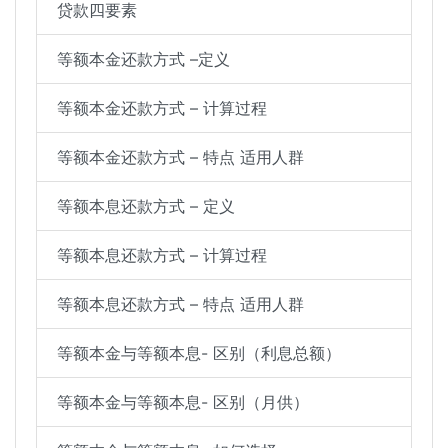
贷款四要素
等额本金还款方式 –定义
等额本金还款方式 – 计算过程
等额本金还款方式 – 特点 适用人群
等额本息还款方式 – 定义
等额本息还款方式 – 计算过程
等额本息还款方式 – 特点 适用人群
等额本金与等额本息- 区别（利息总额）
等额本金与等额本息- 区别（月供）