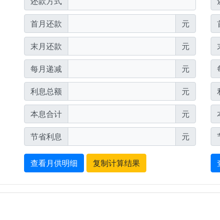
还款方式
首月还款
元
末月还款
元
每月递减
元
利息总额
元
本息合计
元
节省利息
元
查看月供明细
复制计算结果