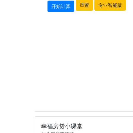
重置
专业智能版
开始计算
幸福房贷小课堂