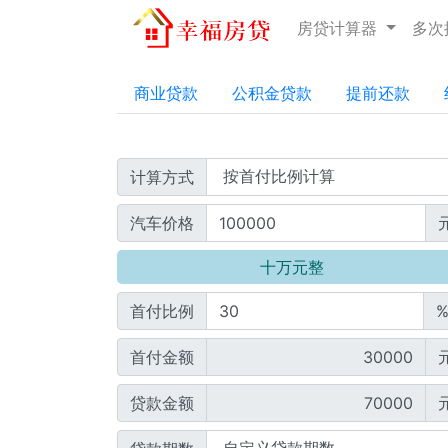
房贷计算器
多次
商业贷款
公积金贷款
提前还款
计算方式
汽车价格
十万元整
首付比例
首付金额
贷款金额