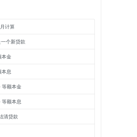
按月计算
是一个新贷款
额本金
额本息
 等额本金
 等额本息
 结清贷款