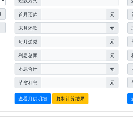
还款方式
月
首月还款
元
%
末月还款
元
每月递减
元
利息总额
元
本息合计
元
节省利息
元
查看月供明细
复制计算结果