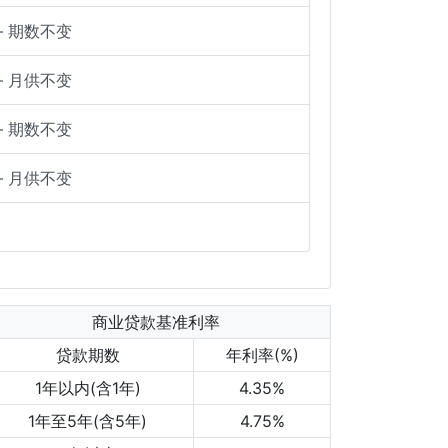
– 期数不变
– 月供不变
– 期数不变
– 月供不变
商业贷款基准利率
贷款期数
年利率(%)
1年以内(含1年)
4.35%
1年至5年(含5年)
4.75%